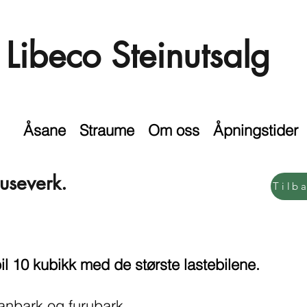
Libeco Steinutsalg
s
Åsane
Straume
Om oss
Åpningstider
useverk.
ebil 10 kubikk med de største lastebilene.
anbark
og
furubark
.