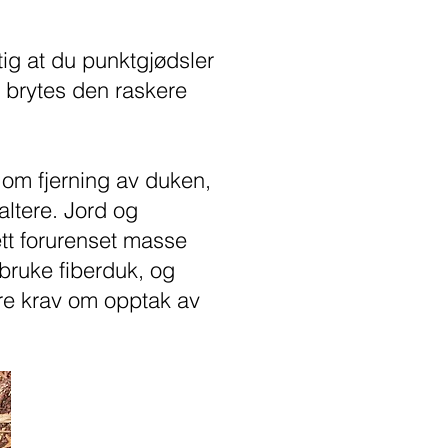
tig at du punktgjødsler
a brytes den raskere
 om fjerning av duken,
altere. Jord og
ett forurenset masse
 bruke fiberduk, og
nere krav om opptak av